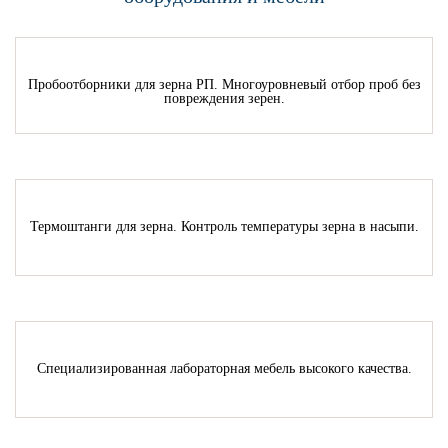
Пробоотборники для зерна РП. Многоуровневый отбор проб без
повреждения зерен.
Термоштанги для зерна. Контроль температуры зерна в насыпи.
Специализированная лабораторная мебель высокого качества.