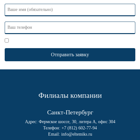
Я согласен(-на)
с политикой обработки персональных данных.
Филиалы компании
Санкт-Петербург
Адрес: Фермское шоссе, 30, литера А, офис 304
Телефон:
+7 (812) 602-77-94
Email:
info@eltemiks.ru