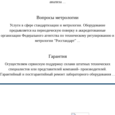
анализа ...
Вопросы метрологии
Услуги в сфере стандартизации и метрологии. Оборудование
предъявляется на периодическую поверку в аккредитованные
организации Федерального агентства по техническому регулированию и
метрологии “Росстандарт” ...
Гарантия
Осуществляем сервисную поддержку силами штатных технических
специалистов или представителей компаний- производителей.
Гарантийный и постгарантийный ремонт лабораторного оборудования ...