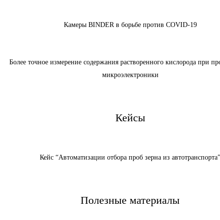
Камеры BINDER в борьбе против COVID-19
Более точное измерение содержания растворенного кислорода при пр
микроэлектроники
Кейсы
Кейс “Автоматизации отбора проб зерна из автотранспорта
Полезные материалы