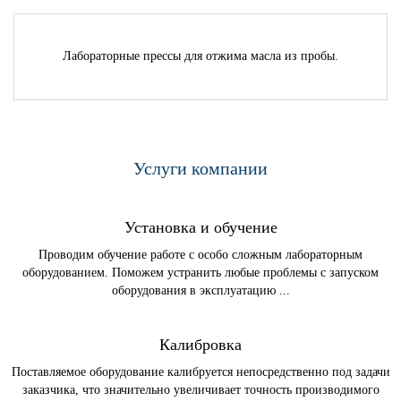
Лабораторные прессы для отжима масла из пробы.
Услуги компании
Установка и обучение
Проводим обучение работе с особо сложным лабораторным
оборудованием. Поможем устранить любые проблемы с запуском
оборудования в эксплуатацию ...
Калибровка
Поставляемое оборудование калибруется непосредственно под задачи
заказчика, что значительно увеличивает точность производимого