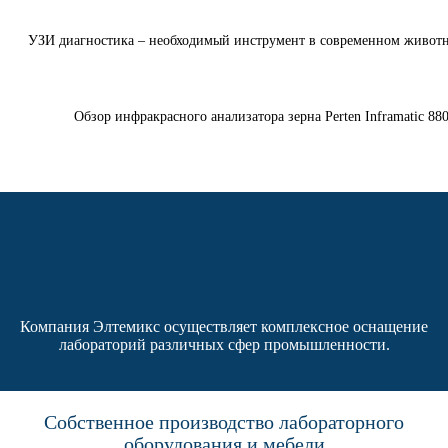
УЗИ диагностика – необходимый инструмент в современном животн
Обзор инфракрасного анализатора зерна Perten Inframatic 88
Компания Элтемикс осуществляет комплексное оснащение
лабораторий различных сфер промышленности.
Собственное производство лабораторного
оборудования и мебели