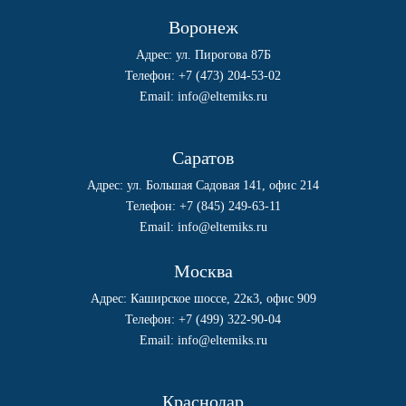
Воронеж
Адрес: ул. Пирогова 87Б
Телефон:
+7 (473) 204-53-02
Email:
info@eltemiks.ru
Саратов
Адрес: ул. Большая Садовая 141, офис 214
Телефон:
+7 (845) 249-63-11
Email:
info@eltemiks.ru
Москва
Адрес: Каширское шоссе, 22к3, офис 909
Телефон:
+7 (499) 322-90-04
Email:
info@eltemiks.ru
Краснодар