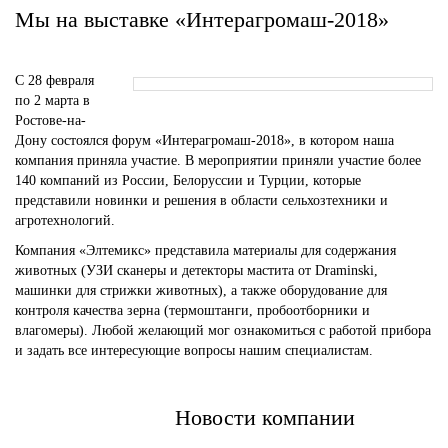
Мы на выставке «Интерагромаш-2018»
С 28 февраля
по 2 марта в
Ростове-на-
Дону состоялся форум «Интерагромаш-2018», в котором наша
компания приняла участие. В мероприятии приняли участие более
140 компаний из России, Белоруссии и Турции, которые
представили новинки и решения в области сельхозтехники и
агротехнологий.
Компания «Элтемикс» представила материалы для содержания
животных (УЗИ сканеры и детекторы мастита от Draminski,
машинки для стрижки животных), а также оборудование для
контроля качества зерна (термоштанги, пробоотборники и
влагомеры). Любой желающий мог ознакомиться с работой прибора
и задать все интересующие вопросы нашим специалистам.
Новости компании