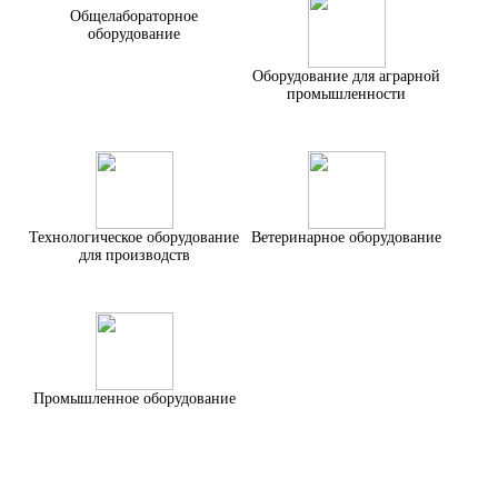
Общелабораторное
оборудование
Оборудование для аграрной
промышленности
Технологическое оборудование
Ветеринарное оборудование
для производств
Промышленное оборудование
Поможем подобрать оборудование