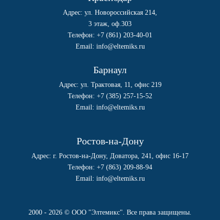
Адрес: ул. Новороссийская 214,
3 этаж, оф.303
Телефон:
+7 (861) 203-40-01
Email:
info@eltemiks.ru
Барнаул
Адрес: ул. Трактовая, 11, офис 219
Телефон:
+7 (385) 257-15-52
Email:
info@eltemiks.ru
Ростов-на-Дону
Адрес: г. Ростов-на-Дону, Доватора, 241, офис 16-17
Телефон:
+7 (863) 209-88-94
Email:
info@eltemiks.ru
2000 - 2026 © ООО "Элтемикс". Все права защищены.