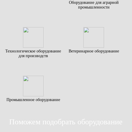
Оборудование для аграрной
промышленности
Технологическое оборудование
Ветеринарное оборудование
для производств
Промышленное оборудование
Поможем подобрать оборудование