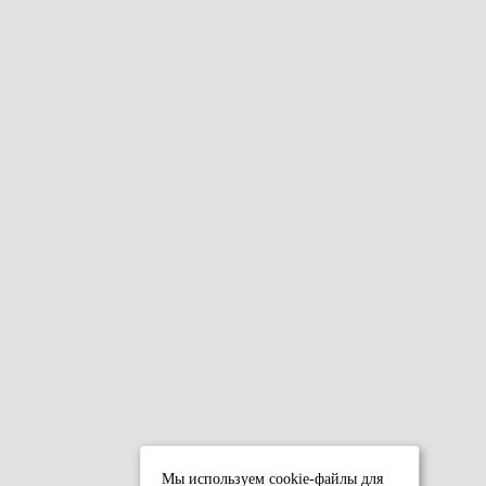
Мы используем cookie-файлы для