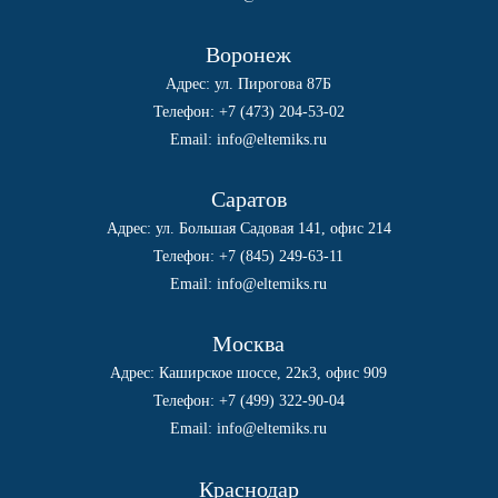
Воронеж
Адрес: ул. Пирогова 87Б
Телефон:
+7 (473) 204-53-02
Email:
info@eltemiks.ru
Саратов
Адрес: ул. Большая Садовая 141, офис 214
Телефон:
+7 (845) 249-63-11
Email:
info@eltemiks.ru
Москва
Адрес: Каширское шоссе, 22к3, офис 909
Телефон:
+7 (499) 322-90-04
Email:
info@eltemiks.ru
Краснодар