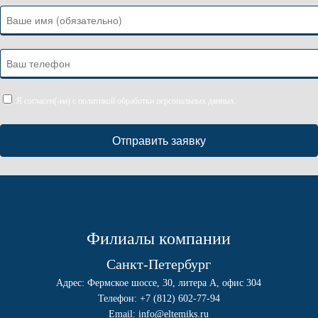
Я согласен(-на)
с политикой обработки персональных данных.
Филиалы компании
Санкт-Петербург
Адрес: Фермское шоссе, 30, литера А, офис 304
Телефон:
+7 (812) 602-77-94
Email:
info@eltemiks.ru