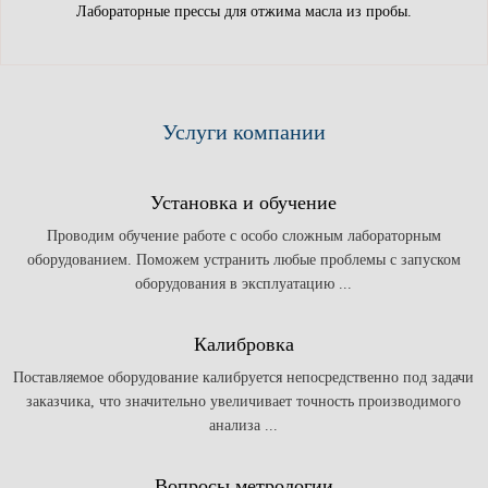
Лабораторные прессы для отжима масла из пробы.
Услуги компании
Установка и обучение
Проводим обучение работе с особо сложным лабораторным
оборудованием. Поможем устранить любые проблемы с запуском
оборудования в эксплуатацию ...
Калибровка
Поставляемое оборудование калибруется непосредственно под задачи
заказчика, что значительно увеличивает точность производимого
анализа ...
Вопросы метрологии