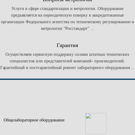
Услуги в сфере стандартизации и метрологии. Оборудование
предъявляется на периодическую поверку в аккредитованные
организации Федерального агентства по техническому регулированию и
метрологии “Росстандарт” ...
Гарантия
Осуществляем сервисную поддержку силами штатных технических
специалистов или представителей компаний- производителей.
Гарантийный и постгарантийный ремонт лабораторного оборудования ...
Общелабораторное оборудование