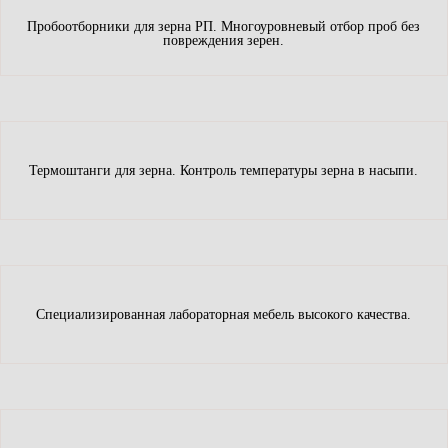
Пробоотборники для зерна РП. Многоуровневый отбор проб без
повреждения зерен.
Термоштанги для зерна. Контроль температуры зерна в насыпи.
Специализированная лабораторная мебель высокого качества.