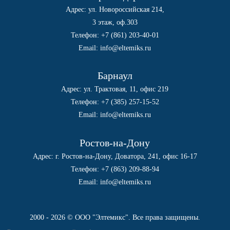
Адрес: ул. Новороссийская 214,
3 этаж, оф.303
Телефон:
+7 (861) 203-40-01
Email:
info@eltemiks.ru
Барнаул
Адрес: ул. Трактовая, 11, офис 219
Телефон:
+7 (385) 257-15-52
Email:
info@eltemiks.ru
Ростов-на-Дону
Адрес: г. Ростов-на-Дону, Доватора, 241, офис 16-17
Телефон:
+7 (863) 209-88-94
Email:
info@eltemiks.ru
2000 - 2026 © ООО "Элтемикс". Все права защищены.